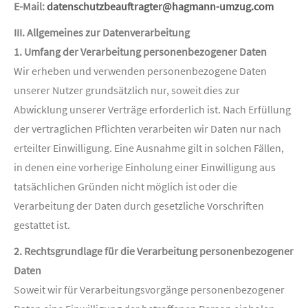
E-Mail:
datenschutzbeauftragter@hagmann-umzug.com
III. Allgemeines zur Datenverarbeitung
1. Umfang der Verarbeitung personenbezogener Daten
Wir erheben und verwenden personenbezogene Daten
unserer Nutzer grundsätzlich nur, soweit dies zur
Abwicklung unserer Verträge erforderlich ist. Nach Erfüllung
der vertraglichen Pflichten verarbeiten wir Daten nur nach
erteilter Einwilligung. Eine Ausnahme gilt in solchen Fällen,
in denen eine vorherige Einholung einer Einwilligung aus
tatsächlichen Gründen nicht möglich ist oder die
Verarbeitung der Daten durch gesetzliche Vorschriften
gestattet ist.
2. Rechtsgrundlage für die Verarbeitung personenbezogener
Daten
Soweit wir für Verarbeitungsvorgänge personenbezogener