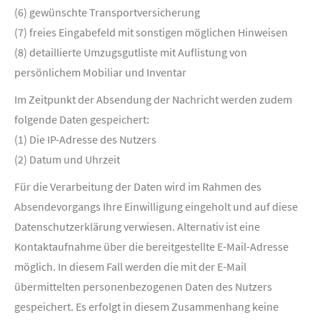
(6) gewünschte Transportversicherung
(7) freies Eingabefeld mit sonstigen möglichen Hinweisen
(8) detaillierte Umzugsgutliste mit Auflistung von
persönlichem Mobiliar und Inventar
Im Zeitpunkt der Absendung der Nachricht werden zudem
folgende Daten gespeichert:
(1) Die IP-Adresse des Nutzers
(2) Datum und Uhrzeit
Für die Verarbeitung der Daten wird im Rahmen des
Absendevorgangs Ihre Einwilligung eingeholt und auf diese
Datenschutzerklärung verwiesen. Alternativ ist eine
Kontaktaufnahme über die bereitgestellte E-Mail-Adresse
möglich. In diesem Fall werden die mit der E-Mail
übermittelten personenbezogenen Daten des Nutzers
gespeichert. Es erfolgt in diesem Zusammenhang keine