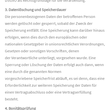
DSGVO als Rechtsgrundlage für die Verarbeitung.
3. Datenlöschung und Speicherdauer
Die personenbezogenen Daten der betroffenen Person
werden gelöscht oder gesperrt, sobald der Zweck der
Speicherung entfällt. Eine Speicherung kann darüber hinaus
erfolgen, wenn dies durch den europäischen oder
nationalen Gesetzgeber in unionsrechtlichen Verordnungen,
Gesetzen oder sonstigen Vorschriften, denen
der Verantwortliche unterliegt, vorgesehen wurde. Eine
Sperrung oder Löschung der Daten erfolgt auch dann, wenn
eine durch die genannten Normen
vorgeschriebene Speicherfrist abläuft, es sei denn, dass eine
Erforderlichkeit zur weiteren Speicherung der Daten für
einen Vertragsabschluss oder eine Vertragserfüllung
besteht.
4. Bonitätsprüfung