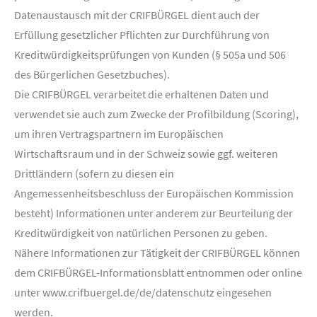
Datenaustausch mit der CRIFBÜRGEL dient auch der
Erfüllung gesetzlicher Pflichten zur Durchführung von
Kreditwürdigkeitsprüfungen von Kunden (§ 505a und 506
des Bürgerlichen Gesetzbuches).
Die CRIFBÜRGEL verarbeitet die erhaltenen Daten und
verwendet sie auch zum Zwecke der Profilbildung (Scoring),
um ihren Vertragspartnern im Europäischen
Wirtschaftsraum und in der Schweiz sowie ggf. weiteren
Drittländern (sofern zu diesen ein
Angemessenheitsbeschluss der Europäischen Kommission
besteht) Informationen unter anderem zur Beurteilung der
Kreditwürdigkeit von natürlichen Personen zu geben.
Nähere Informationen zur Tätigkeit der CRIFBÜRGEL können
dem CRIFBÜRGEL-Informationsblatt entnommen oder online
unter www.crifbuergel.de/de/datenschutz eingesehen
werden.