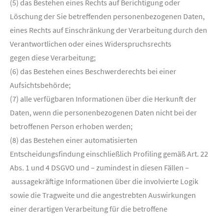
(5) das Bestehen eines Rechts auf Berichtigung oder
Löschung der Sie betreffenden personenbezogenen Daten,
eines Rechts auf Einschränkung der Verarbeitung durch den
Verantwortlichen oder eines Widerspruchsrechts
gegen diese Verarbeitung;
(6) das Bestehen eines Beschwerderechts bei einer
Aufsichtsbehörde;
(7) alle verfügbaren Informationen über die Herkunft der
Daten, wenn die personenbezogenen Daten nicht bei der
betroffenen Person erhoben werden;
(8) das Bestehen einer automatisierten
Entscheidungsfindung einschließlich Profiling gemäß Art. 22
Abs. 1 und 4 DSGVO und – zumindest in diesen Fällen –
aussagekräftige Informationen über die involvierte Logik
sowie die Tragweite und die angestrebten Auswirkungen
einer derartigen Verarbeitung für die betroffene