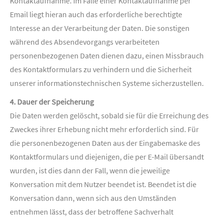
Kontaktaufnahme. Im Falle einer Kontaktaufnahme per
Email liegt hieran auch das erforderliche berechtigte
Interesse an der Verarbeitung der Daten. Die sonstigen
während des Absendevorgangs verarbeiteten
personenbezogenen Daten dienen dazu, einen Missbrauch
des Kontaktformulars zu verhindern und die Sicherheit
unserer informationstechnischen Systeme sicherzustellen.
4. Dauer der Speicherung
Die Daten werden gelöscht, sobald sie für die Erreichung des
Zweckes ihrer Erhebung nicht mehr erforderlich sind. Für
die personenbezogenen Daten aus der Eingabemaske des
Kontaktformulars und diejenigen, die per E-Mail übersandt
wurden, ist dies dann der Fall, wenn die jeweilige
Konversation mit dem Nutzer beendet ist. Beendet ist die
Konversation dann, wenn sich aus den Umständen
entnehmen lässt, dass der betroffene Sachverhalt