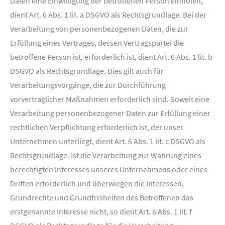
Daten eine Einwilligung der betroffenen Person einholen,
dient Art. 6 Abs. 1 lit. a DSGVO als Rechtsgrundlage. Bei der
Verarbeitung von personenbezogenen Daten, die zur
Erfüllung eines Vertrages, dessen Vertragspartei die
betroffene Person ist, erforderlich ist, dient Art. 6 Abs. 1 lit. b
DSGVO als Rechtsgrundlage. Dies gilt auch für
Verarbeitungsvorgänge, die zur Durchführung
vorvertraglicher Maßnahmen erforderlich sind. Soweit eine
Verarbeitung personenbezogener Daten zur Erfüllung einer
rechtlichen Verpflichtung erforderlich ist, der unser
Unternehmen unterliegt, dient Art. 6 Abs. 1 lit. c DSGVO als
Rechtsgrundlage. Ist die Verarbeitung zur Wahrung eines
berechtigten Interesses unseres Unternehmens oder eines
Dritten erforderlich und überwiegen die Interessen,
Grundrechte und Grundfreiheiten des Betroffenen das
erstgenannte Interesse nicht, so dient Art. 6 Abs. 1 lit. f