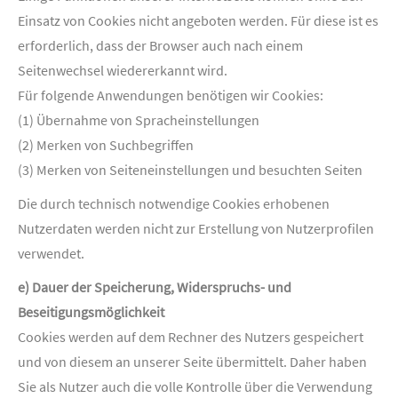
Einsatz von Cookies nicht angeboten werden. Für diese ist es
erforderlich, dass der Browser auch nach einem
Seitenwechsel wiedererkannt wird.
Für folgende Anwendungen benötigen wir Cookies:
(1) Übernahme von Spracheinstellungen
(2) Merken von Suchbegriffen
(3) Merken von Seiteneinstellungen und besuchten Seiten
Die durch technisch notwendige Cookies erhobenen
Nutzerdaten werden nicht zur Erstellung von Nutzerprofilen
verwendet.
e) Dauer der Speicherung, Widerspruchs- und
Beseitigungsmöglichkeit
Cookies werden auf dem Rechner des Nutzers gespeichert
und von diesem an unserer Seite übermittelt. Daher haben
Sie als Nutzer auch die volle Kontrolle über die Verwendung