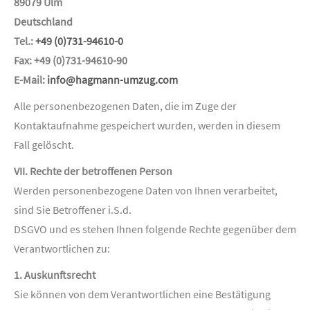
89079 Ulm
Deutschland
Tel.:
+49 (0)731-94610-0
Fax: +49 (0)731-94610-90
E-Mail:
info@hagmann-umzug.com
Alle personenbezogenen Daten, die im Zuge der
Kontaktaufnahme gespeichert wurden, werden in diesem
Fall gelöscht.
VII. Rechte der betroffenen Person
Werden personenbezogene Daten von Ihnen verarbeitet,
sind Sie Betroffener i.S.d.
DSGVO und es stehen Ihnen folgende Rechte gegenüber dem
Verantwortlichen zu:
1. Auskunftsrecht
Sie können von dem Verantwortlichen eine Bestätigung