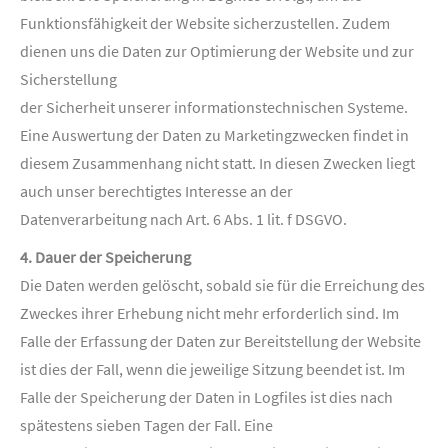
Funktionsfähigkeit der Website sicherzustellen. Zudem
dienen uns die Daten zur Optimierung der Website und zur
Sicherstellung
der Sicherheit unserer informationstechnischen Systeme.
Eine Auswertung der Daten zu Marketingzwecken findet in
diesem Zusammenhang nicht statt. In diesen Zwecken liegt
auch unser berechtigtes Interesse an der
Datenverarbeitung nach Art. 6 Abs. 1 lit. f DSGVO.
4. Dauer der Speicherung
Die Daten werden gelöscht, sobald sie für die Erreichung des
Zweckes ihrer Erhebung nicht mehr erforderlich sind. Im
Falle der Erfassung der Daten zur Bereitstellung der Website
ist dies der Fall, wenn die jeweilige Sitzung beendet ist. Im
Falle der Speicherung der Daten in Logfiles ist dies nach
spätestens sieben Tagen der Fall. Eine