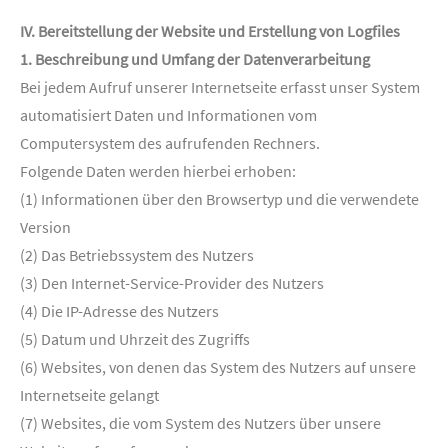
IV. Bereitstellung der Website und Erstellung von Logfiles
1. Beschreibung und Umfang der Datenverarbeitung
Bei jedem Aufruf unserer Internetseite erfasst unser System
automatisiert Daten und Informationen vom
Computersystem des aufrufenden Rechners.
Folgende Daten werden hierbei erhoben:
(1) Informationen über den Browsertyp und die verwendete
Version
(2) Das Betriebssystem des Nutzers
(3) Den Internet-Service-Provider des Nutzers
(4) Die IP-Adresse des Nutzers
(5) Datum und Uhrzeit des Zugriffs
(6) Websites, von denen das System des Nutzers auf unsere
Internetseite gelangt
(7) Websites, die vom System des Nutzers über unsere