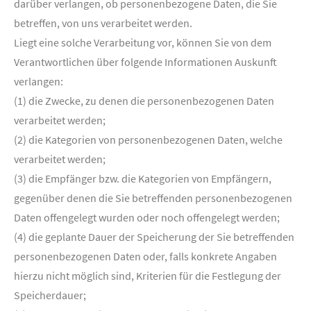
darüber verlangen, ob personenbezogene Daten, die Sie
betreffen, von uns verarbeitet werden.
Liegt eine solche Verarbeitung vor, können Sie von dem
Verantwortlichen über folgende Informationen Auskunft
verlangen:
(1) die Zwecke, zu denen die personenbezogenen Daten
verarbeitet werden;
(2) die Kategorien von personenbezogenen Daten, welche
verarbeitet werden;
(3) die Empfänger bzw. die Kategorien von Empfängern,
gegenüber denen die Sie betreffenden personenbezogenen
Daten offengelegt wurden oder noch offengelegt werden;
(4) die geplante Dauer der Speicherung der Sie betreffenden
personenbezogenen Daten oder, falls konkrete Angaben
hierzu nicht möglich sind, Kriterien für die Festlegung der
Speicherdauer;