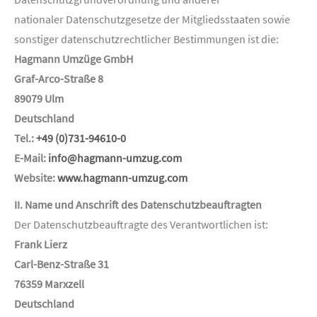
nationaler Datenschutzgesetze der Mitgliedsstaaten sowie
sonstiger datenschutzrechtlicher Bestimmungen ist die:
Hagmann Umzüge GmbH
Graf-Arco-Straße 8
89079 Ulm
Deutschland
Tel.:
+49 (0)731-94610-0
E-Mail:
info@hagmann-umzug.com
Website:
www.hagmann-umzug.com
II. Name und Anschrift des Datenschutzbeauftragten
Der Datenschutzbeauftragte des Verantwortlichen ist:
Frank Lierz
Carl-Benz-Straße 31
76359 Marxzell
Deutschland