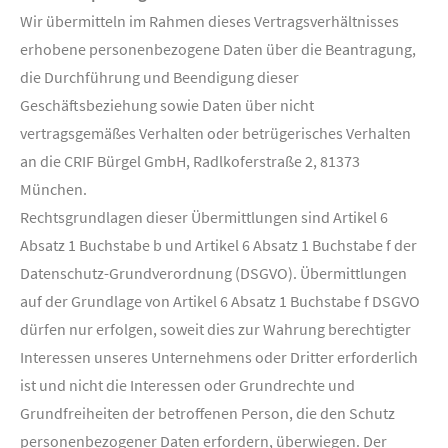
Wir übermitteln im Rahmen dieses Vertragsverhältnisses
erhobene personenbezogene Daten über die Beantragung,
die Durchführung und Beendigung dieser
Geschäftsbeziehung sowie Daten über nicht
vertragsgemäßes Verhalten oder betrügerisches Verhalten
an die CRIF Bürgel GmbH, Radlkoferstraße 2, 81373
München.
Rechtsgrundlagen dieser Übermittlungen sind Artikel 6
Absatz 1 Buchstabe b und Artikel 6 Absatz 1 Buchstabe f der
Datenschutz-Grundverordnung (DSGVO). Übermittlungen
auf der Grundlage von Artikel 6 Absatz 1 Buchstabe f DSGVO
dürfen nur erfolgen, soweit dies zur Wahrung berechtigter
Interessen unseres Unternehmens oder Dritter erforderlich
ist und nicht die Interessen oder Grundrechte und
Grundfreiheiten der betroffenen Person, die den Schutz
personenbezogener Daten erfordern, überwiegen. Der