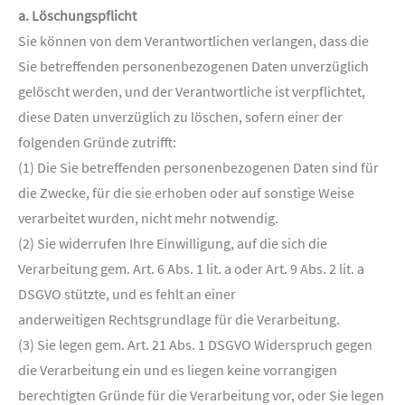
a. Löschungspflicht
Sie können von dem Verantwortlichen verlangen, dass die
Sie betreffenden personenbezogenen Daten unverzüglich
gelöscht werden, und der Verantwortliche ist verpflichtet,
diese Daten unverzüglich zu löschen, sofern einer der
folgenden Gründe zutrifft:
(1) Die Sie betreffenden personenbezogenen Daten sind für
die Zwecke, für die sie erhoben oder auf sonstige Weise
verarbeitet wurden, nicht mehr notwendig.
(2) Sie widerrufen Ihre Einwilligung, auf die sich die
Verarbeitung gem. Art. 6 Abs. 1 lit. a oder Art. 9 Abs. 2 lit. a
DSGVO stützte, und es fehlt an einer
anderweitigen Rechtsgrundlage für die Verarbeitung.
(3) Sie legen gem. Art. 21 Abs. 1 DSGVO Widerspruch gegen
die Verarbeitung ein und es liegen keine vorrangigen
berechtigten Gründe für die Verarbeitung vor, oder Sie legen