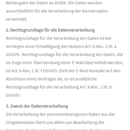
Weitergabe der Daten an Dritte. Die Daten werden
ausschließlich für die Verarbeitung der Konversation
verwendet.
2. Rechtsgrundlage für die Datenverarbeitung
Rechtsgrundlage für die Verarbeitung der Daten ist bei
Vorliegen einer Einwilligung des Nutzers Art. 6 Abs. 1 lit. a
DSGVO. Rechtsgrundlage für die Verarbeitung der Daten, die
im Zuge einer Übersendung einer E-Mail übermittelt werden,
ist Art. 6 Abs. 1 lit. f DSGVO. Zielt der E-Mail-Kontakt auf den
Abschluss eines Vertrages ab, so ist zusätzliche
Rechtsgrundlage für die Verarbeitung Art. 6 Abs. 1 lit. b
DSGVO.
3. Zweck der Datenverarbeitung
Die Verarbeitung der personenbezogenen Daten aus der
Eingabemaske dient uns allein zur Bearbeitung der