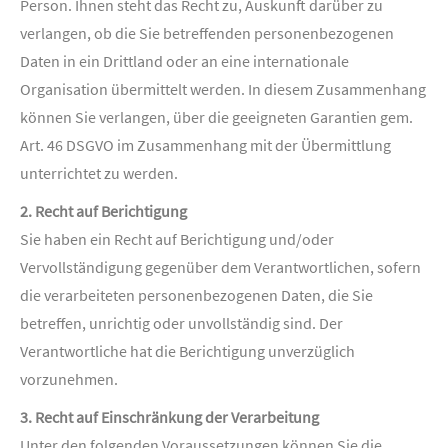
Person. Ihnen steht das Recht zu, Auskunft darüber zu
verlangen, ob die Sie betreffenden personenbezogenen
Daten in ein Drittland oder an eine internationale
Organisation übermittelt werden. In diesem Zusammenhang
können Sie verlangen, über die geeigneten Garantien gem.
Art. 46 DSGVO im Zusammenhang mit der Übermittlung
unterrichtet zu werden.
2. Recht auf Berichtigung
Sie haben ein Recht auf Berichtigung und/oder
Vervollständigung gegenüber dem Verantwortlichen, sofern
die verarbeiteten personenbezogenen Daten, die Sie
betreffen, unrichtig oder unvollständig sind. Der
Verantwortliche hat die Berichtigung unverzüglich
vorzunehmen.
3. Recht auf Einschränkung der Verarbeitung
Unter den folgenden Voraussetzungen können Sie die