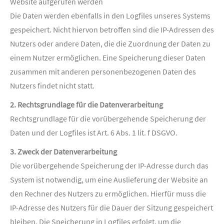
Website aufgerufen werden
Die Daten werden ebenfalls in den Logfiles unseres Systems
gespeichert. Nicht hiervon betroffen sind die IP-Adressen des
Nutzers oder andere Daten, die die Zuordnung der Daten zu
einem Nutzer ermöglichen. Eine Speicherung dieser Daten
zusammen mit anderen personenbezogenen Daten des
Nutzers findet nicht statt.
2. Rechtsgrundlage für die Datenverarbeitung
Rechtsgrundlage für die vorübergehende Speicherung der
Daten und der Logfiles ist Art. 6 Abs. 1 lit. f DSGVO.
3. Zweck der Datenverarbeitung
Die vorübergehende Speicherung der IP-Adresse durch das
System ist notwendig, um eine Auslieferung der Website an
den Rechner des Nutzers zu ermöglichen. Hierfür muss die
IP-Adresse des Nutzers für die Dauer der Sitzung gespeichert
bleiben. Die Speicherung in Logfiles erfolgt, um die