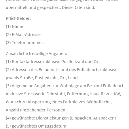
übermittelt und gespeichert. Diese Daten sind:
Pflichtfelder:
(1) Name
(2) E-Mail-Adresse
(3) Telefonnummer:
Zusätzliche freiwillige Angaben:
(1) Kontaktadresse inklusive Postleitzahl und Ort
(2) Adressen des Beladeorts und des Entladeorts inklusive
jeweils Straße, Postleitzahl, Ort, Land
(3) Allgemeine Angaben zur Wohnlage am Be- und Entladeort
inklusive Stockwerk, Fahrstuhl, Entfernung Haustür zu LKW,
Wunsch zu Absperrung eines Parkplatzes, Wohnfläche,
Anzahl umziehender Personen
(4) gewünschte Dienstleistungen (Einpacken, Auspacken)
(5) gewünschtes Umzugsdatum