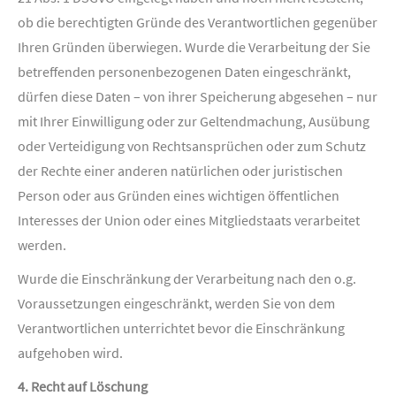
ob die berechtigten Gründe des Verantwortlichen gegenüber
Ihren Gründen überwiegen. Wurde die Verarbeitung der Sie
betreffenden personenbezogenen Daten eingeschränkt,
dürfen diese Daten – von ihrer Speicherung abgesehen – nur
mit Ihrer Einwilligung oder zur Geltendmachung, Ausübung
oder Verteidigung von Rechtsansprüchen oder zum Schutz
der Rechte einer anderen natürlichen oder juristischen
Person oder aus Gründen eines wichtigen öffentlichen
Interesses der Union oder eines Mitgliedstaats verarbeitet
werden.
Wurde die Einschränkung der Verarbeitung nach den o.g.
Voraussetzungen eingeschränkt, werden Sie von dem
Verantwortlichen unterrichtet bevor die Einschränkung
aufgehoben wird.
4. Recht auf Löschung