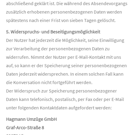
abschließend geklärt ist. Die während des Absendevorgangs
zusätzlich erhobenen personenbezogenen Daten werden
spätestens nach einer Frist von sieben Tagen gelöscht.
5. Widerspruchs- und Beseitigungsmöglichkeit
Der Nutzer hat jederzeit die Möglichkeit, seine Einwilligung
zur Verarbeitung der personenbezogenen Daten zu
widerrufen. Nimmt der Nutzer per E-Mail-Kontakt mit uns
auf, so kann er der Speicherung seiner personenbezogenen
Daten jederzeit widersprechen. In einem solchen Fall kann
die Konversation nicht fortgeführt werden.
Der Widerspruch zur Speicherung personenbezogener
Daten kann telefonisch, postalisch, per Fax oder per E-Mail
unter folgenden Kontaktdaten aufgefordert werden:
Hagmann Umzüge GmbH
Graf-Arco-Straße 8