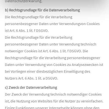
Datenschutzerklärung.
b) Rechtsgrundlage für die Datenverarbeitung
Die Rechtsgrundlage für die Verarbeitung
personenbezogener Daten unter Verwendungvon Cookies
ist Art. 6 Abs. 1 lit. f DSGVO.
Die Rechtsgrundlage für die Verarbeitung
personenbezogener Daten unter Verwendung technisch
notweniger Cookies ist Art. 6 Abs. 1 lit. f DSGVO. Die
Rechtsgrundlage für die Verarbeitung personenbezogener
Daten unter Verwendung von Cookies zu Analysezwecken ist
bei Vorliegen einer diesbezüglichen Einwilligung des
Nutzers Art. 6 Abs. 1 lit. a DSGVO.
c) Zweck der Datenverarbeitung
Der Zweck der Verwendung technisch notwendiger Cookies
ist, die Nutzung von Websites für die Nutzer zu vereinfachen.
Einige Funktionen unserer Internetseite können ohne den