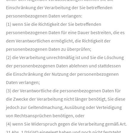
Einschränkung der Verarbeitung der Sie betreffenden
personenbezogenen Daten verlangen:
(1) wenn Sie die Richtigkeit der Sie betreffenden
personenbezogenen Daten für eine Dauer bestreiten, die es
dem Verantwortlichen ermöglicht, die Richtigkeit der
personenbezogenen Daten zu überprüfen;
(2) die Verarbeitung unrechtmäßig ist und Sie die Löschung
der personenbezogenen Daten ablehnen und stattdessen
die Einschränkung der Nutzung der personenbezogenen
Daten verlangen;
(3) der Verantwortliche die personenbezogenen Daten für
die Zwecke der Verarbeitung nicht länger benötigt, Sie diese
jedoch zur Geltendmachung, Ausübung oder Verteidigung
von Rechtsansprüchen benötigen, oder
(4) wenn Sie Widerspruch gegen die Verarbeitung gemäß Art.
21 Abs. 1 DSGVO eingelegt haben und noch nicht feststeht,