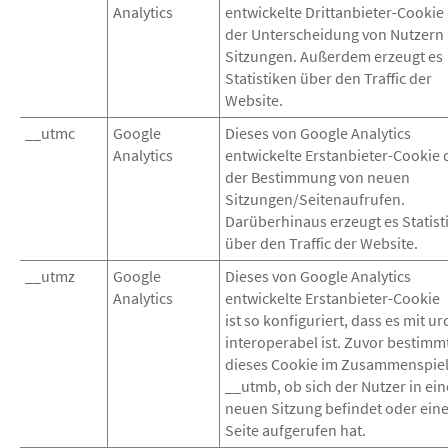
Analytics
entwickelte Drittanbieter-Cookie
der Unterscheidung von Nutzern
Sitzungen. Außerdem erzeugt es
Statistiken über den Traffic der
Website.
__utmc
Google
Dieses von Google Analytics
Analytics
entwickelte Erstanbieter-Cookie 
der Bestimmung von neuen
Sitzungen/Seitenaufrufen.
Darüberhinaus erzeugt es Statist
über den Traffic der Website.
__utmz
Google
Dieses von Google Analytics
Analytics
entwickelte Erstanbieter-Cookie
ist so konfiguriert, dass es mit ur
interoperabel ist. Zuvor bestimm
dieses Cookie im Zusammenspiel
__utmb, ob sich der Nutzer in ein
neuen Sitzung befindet oder ein
Seite aufgerufen hat.