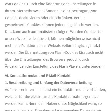
von Cookies. Durch eine Änderung der Einstellungen in
Ihrem Internetbrowser können Sie die Übertragung von
Cookies deaktivieren oder einschränken. Bereits
gespeicherte Cookies können jederzeit gelöscht werden.
Dies kann auch automatisiert erfolgen. Werden Cookies für
unsere Website deaktiviert, können möglicherweise nicht
mehr alle Funktionen der Website vollumfänglich genutzt
werden.Die Übermittlung von Flash-Cookies lässt sich nicht
über die Einstellungen des Browsers, jedoch durch
Änderungen der Einstellung des Flash Players unterbinden.
VI. Kontaktformular und E-Mail-Kontakt
1. Beschreibung und Umfang der Datenverarbeitung
Auf unserer Internetseite ist ein Kontaktformular vorhanden,
welches für die elektronische Kontaktaufnahme genutzt
werden kann. Nimmt ein Nutzer diese Möglichkeit wahr, so
werden die in der Eingabemaske eingegeben Daten an uns