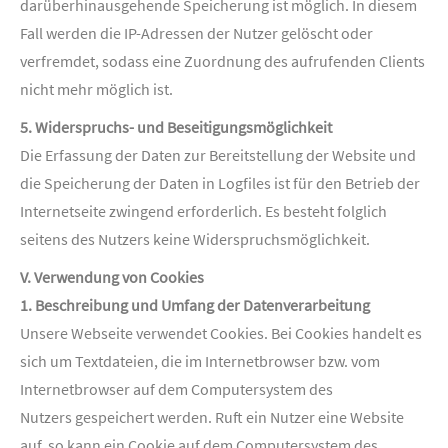
darüberhinausgehende Speicherung ist möglich. In diesem
Fall werden die IP-Adressen der Nutzer gelöscht oder
verfremdet, sodass eine Zuordnung des aufrufenden Clients
nicht mehr möglich ist.
5. Widerspruchs- und Beseitigungsmöglichkeit
Die Erfassung der Daten zur Bereitstellung der Website und
die Speicherung der Daten in Logfiles ist für den Betrieb der
Internetseite zwingend erforderlich. Es besteht folglich
seitens des Nutzers keine Widerspruchsmöglichkeit.
V. Verwendung von Cookies
1. Beschreibung und Umfang der Datenverarbeitung
Unsere Webseite verwendet Cookies. Bei Cookies handelt es
sich um Textdateien, die im Internetbrowser bzw. vom
Internetbrowser auf dem Computersystem des
Nutzers gespeichert werden. Ruft ein Nutzer eine Website
auf, so kann ein Cookie auf dem Computersystem des