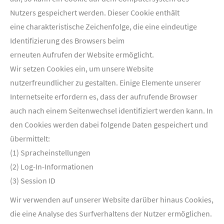
Nutzers gespeichert werden. Dieser Cookie enthält
eine charakteristische Zeichenfolge, die eine eindeutige
Identifizierung des Browsers beim
erneuten Aufrufen der Website ermöglicht.
Wir setzen Cookies ein, um unsere Website
nutzerfreundlicher zu gestalten. Einige Elemente unserer
Internetseite erfordern es, dass der aufrufende Browser
auch nach einem Seitenwechsel identifiziert werden kann. In
den Cookies werden dabei folgende Daten gespeichert und
übermittelt:
(1) Spracheinstellungen
(2) Log-In-Informationen
(3) Session ID
Wir verwenden auf unserer Website darüber hinaus Cookies,
die eine Analyse des Surfverhaltens der Nutzer ermöglichen.