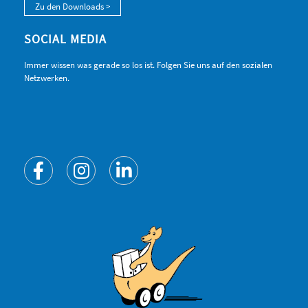
Zu den Downloads >
SOCIAL MEDIA
Immer wissen was gerade so los ist. Folgen Sie uns auf den sozialen
Netzwerken.