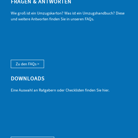
FRAGEN & ANTWORTEN
Wie groß ist ein Umzugskarton? Was ist ein Umzugshandbuch? Diese
und weitere Antworten finden Sie in unseren FAQs.
Zu den FAQs >
DOWNLOADS
Eine Auswahl an Ratgebern oder Checklisten finden Sie hier.