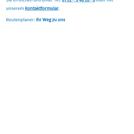
unserem
Kontaktformular
.
Routenplaner:
Ihr Weg zu uns