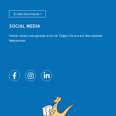
Zu den Downloads >
SOCIAL MEDIA
Immer wissen was gerade so los ist. Folgen Sie uns auf den sozialen
Netzwerken.