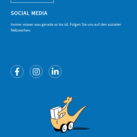
SOCIAL MEDIA
Immer wissen was gerade so los ist. Folgen Sie uns auf den sozialen
Netzwerken.