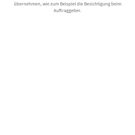
übernehmen, wie zum Beispiel die Besichtigung beim
Auftraggeber.