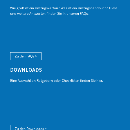
Wie groß ist ein Umzugskarton? Was ist ein Umzugshandbuch? Diese
und weitere Antworten finden Sie in unseren FAQs.
Zu den FAQs >
DOWNLOADS
Eine Auswahl an Ratgebern oder Checklisten finden Sie hier.
Zu den Downloads >