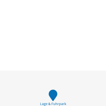
Lage & Fuhrpark